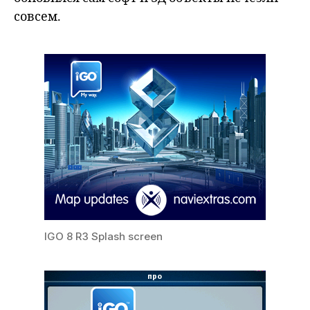
совсем.
IGO 8 R3 Splash screen