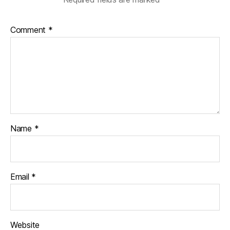
Comment
*
Name
*
Email
*
Website