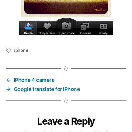
iphone
Tags
←
iPhone 4 camera
→
Google translate for iPhone
Leave a Reply