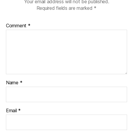
Your email address will not be published.
Required fields are marked
*
Comment
*
Name
*
Email
*