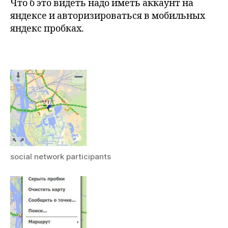
Что б это видеть надо иметь аккаунт на
яндексе и авторизироваться в мобильных
яндекс пробках.
social network participants