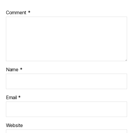
Comment
*
Name
*
Email
*
Website