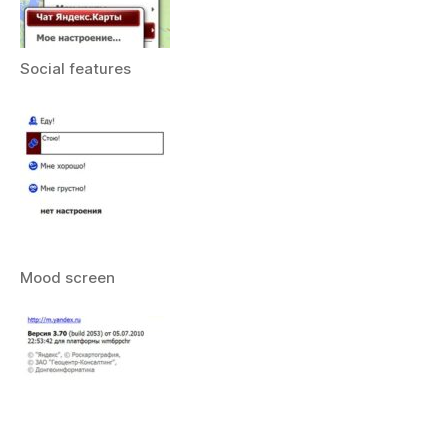
Social features
Mood screen