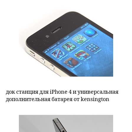
док станция для iPhone 4 и универсальная
дополнительная батарея от kensington