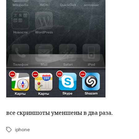
все скриншоты уменшены в два раза.
iphone
Tags