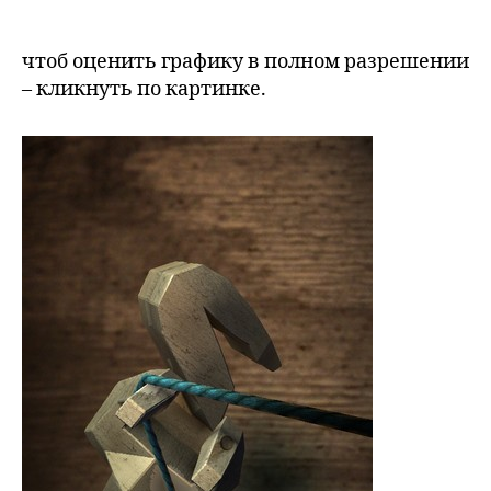
чтоб оценить графику в полном разрешении
– кликнуть по картинке.