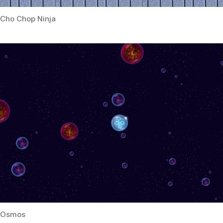
Cho Chop Ninja
Osmos