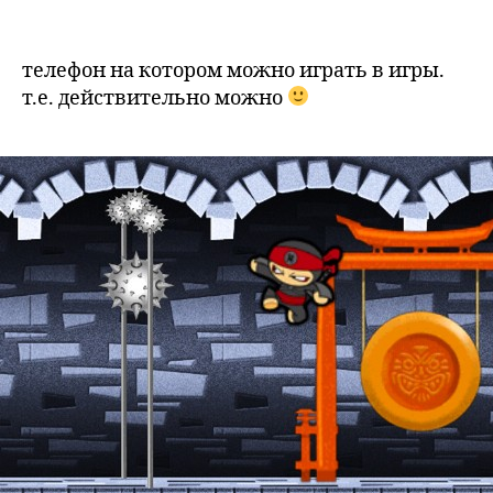
iPhon
author
date
game
телефон на котором можно играть в игры.
т.е. действительно можно