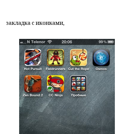
закладка с иконками,