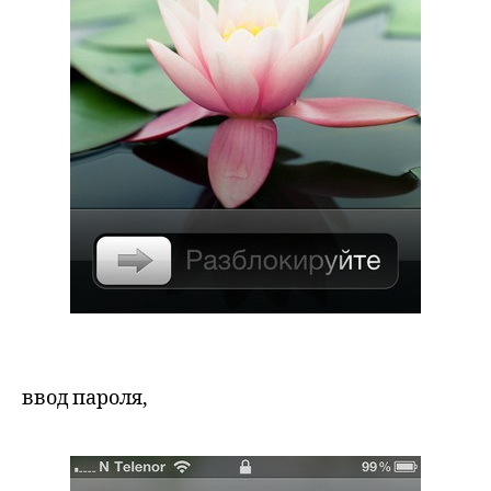
ввод пароля,