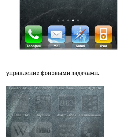
управление фоновыми задачами.