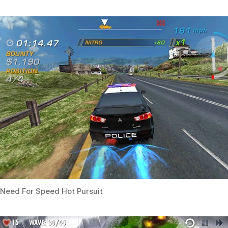
Need For Speed Hot Pursuit