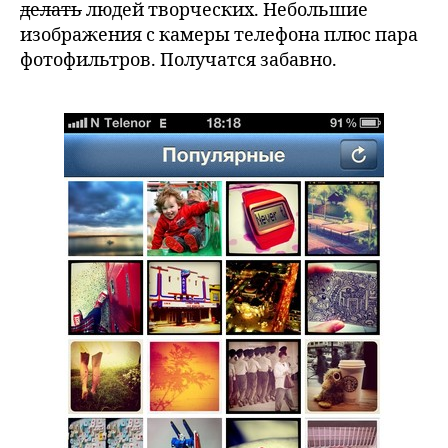
делать
людей творческих. Небольшие
изображения с камеры телефона плюс пара
фотофильтров. Получатся забавно.