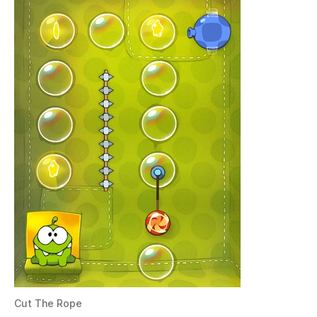
Cut The Rope